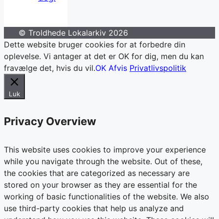
© Troldhede Lokalarkiv 2026
Dette website bruger cookies for at forbedre din
oplevelse. Vi antager at det er OK for dig, men du kan
fravælge det, hvis du vil.
OK
Afvis
Privatlivspolitik
Luk
Privacy Overview
This website uses cookies to improve your experience
while you navigate through the website. Out of these,
the cookies that are categorized as necessary are
stored on your browser as they are essential for the
working of basic functionalities of the website. We also
use third-party cookies that help us analyze and