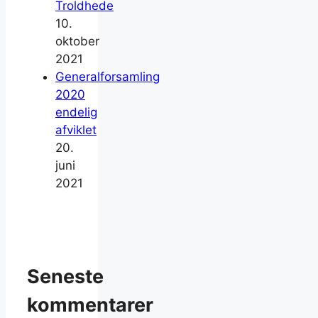
Troldhede
10.
oktober
2021
Generalforsamling
2020
endelig
afviklet
20.
juni
2021
Seneste
kommentarer