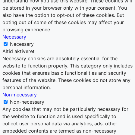
understand how you use this website. These cookies will
be stored in your browser only with your consent. You
also have the option to opt-out of these cookies. But
opting out of some of these cookies may affect your
browsing experience.
Necessary
Necessary
Altid aktiveret
Necessary cookies are absolutely essential for the
website to function properly. This category only includes
cookies that ensures basic functionalities and security
features of the website. These cookies do not store any
personal information.
Non-necessary
Non-necessary
Any cookies that may not be particularly necessary for
the website to function and is used specifically to
collect user personal data via analytics, ads, other
embedded contents are termed as non-necessary