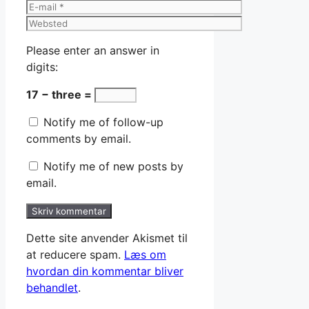
E-
mail
Websted
Please enter an answer in
digits:
17 − three =
Notify me of follow-up
comments by email.
Notify me of new posts by
email.
Dette site anvender Akismet til
at reducere spam.
Læs om
hvordan din kommentar bliver
behandlet
.