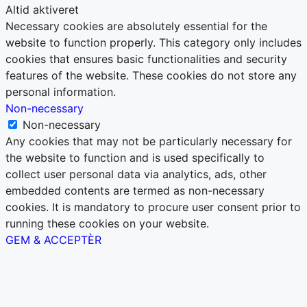
Altid aktiveret
Necessary cookies are absolutely essential for the
website to function properly. This category only includes
cookies that ensures basic functionalities and security
features of the website. These cookies do not store any
personal information.
Non-necessary
Non-necessary
Any cookies that may not be particularly necessary for
the website to function and is used specifically to
collect user personal data via analytics, ads, other
embedded contents are termed as non-necessary
cookies. It is mandatory to procure user consent prior to
running these cookies on your website.
GEM & ACCEPTÈR