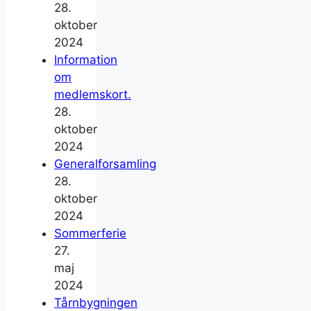
28.
oktober
2024
Information
om
medlemskort.
28.
oktober
2024
Generalforsamling
28.
oktober
2024
Sommerferie
27.
maj
2024
Tårnbygningen