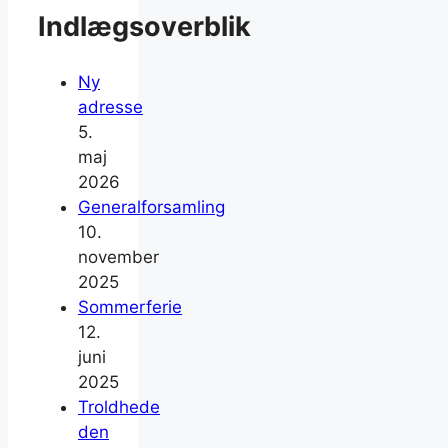
Indlægsoverblik
Ny
adresse
5.
maj
2026
Generalforsamling
10.
november
2025
Sommerferie
12.
juni
2025
Troldhede
den