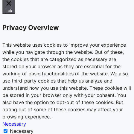
Luk
Privacy Overview
This website uses cookies to improve your experience
while you navigate through the website. Out of these,
the cookies that are categorized as necessary are
stored on your browser as they are essential for the
working of basic functionalities of the website. We also
use third-party cookies that help us analyze and
understand how you use this website. These cookies will
be stored in your browser only with your consent. You
also have the option to opt-out of these cookies. But
opting out of some of these cookies may affect your
browsing experience.
Necessary
Necessary