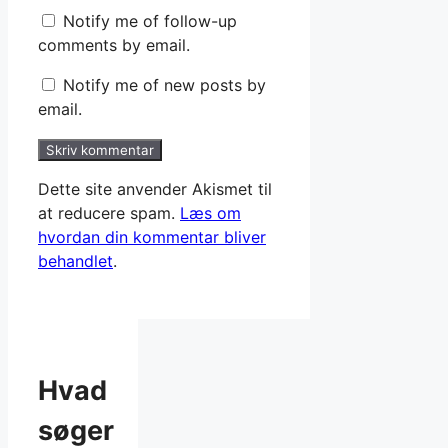
Notify me of follow-up
comments by email.
Notify me of new posts by
email.
Dette site anvender Akismet til
at reducere spam.
Læs om
hvordan din kommentar bliver
behandlet
.
Hvad
søger