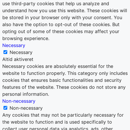
use third-party cookies that help us analyze and
understand how you use this website. These cookies will
be stored in your browser only with your consent. You
also have the option to opt-out of these cookies. But
opting out of some of these cookies may affect your
browsing experience.
Necessary
Necessary
Altid aktiveret
Necessary cookies are absolutely essential for the
website to function properly. This category only includes
cookies that ensures basic functionalities and security
features of the website. These cookies do not store any
personal information.
Non-necessary
Non-necessary
Any cookies that may not be particularly necessary for
the website to function and is used specifically to
collect user personal data via analytics, ads, other