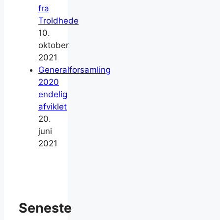
fra
Troldhede
10.
oktober
2021
Generalforsamling
2020
endelig
afviklet
20.
juni
2021
Seneste