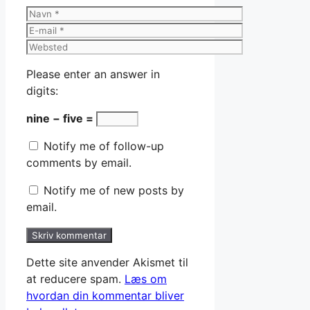
Navn
E-
mail
Websted
Please enter an answer in
digits:
nine − five =
Notify me of follow-up
comments by email.
Notify me of new posts by
email.
Dette site anvender Akismet til
at reducere spam.
Læs om
hvordan din kommentar bliver