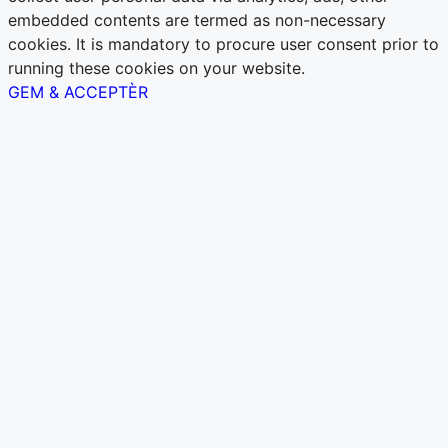
embedded contents are termed as non-necessary
cookies. It is mandatory to procure user consent prior to
running these cookies on your website.
GEM & ACCEPTÈR