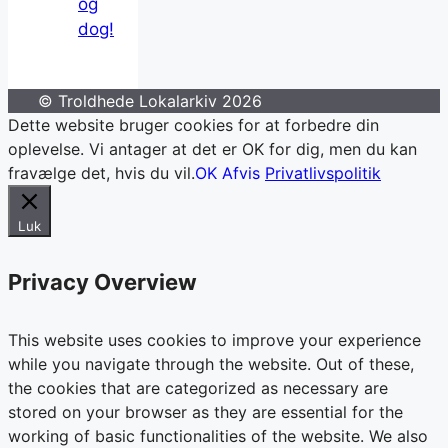
og
dog!
© Troldhede Lokalarkiv 2026
Dette website bruger cookies for at forbedre din
oplevelse. Vi antager at det er OK for dig, men du kan
fravælge det, hvis du vil.
OK
Afvis
Privatlivspolitik
Luk
Privacy Overview
This website uses cookies to improve your experience
while you navigate through the website. Out of these,
the cookies that are categorized as necessary are
stored on your browser as they are essential for the
working of basic functionalities of the website. We also