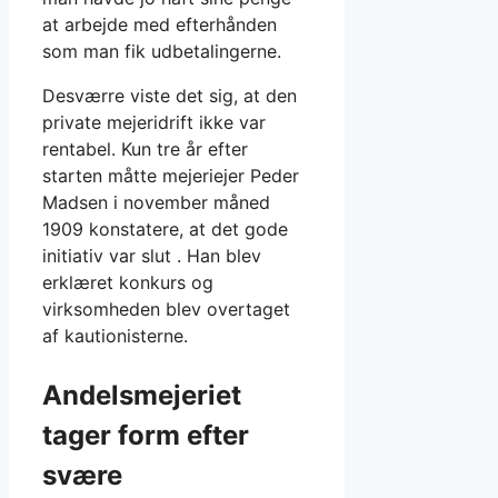
at arbejde med efterhånden
som man fik udbetalingerne.
Desværre viste det sig, at den
private mejeridrift ikke var
rentabel. Kun tre år efter
starten måtte mejeriejer Peder
Madsen i november måned
1909 konstatere, at det gode
initiativ var slut . Han blev
erklæret konkurs og
virksomheden blev overtaget
af kautionisterne.
Andelsmejeriet
tager form efter
svære