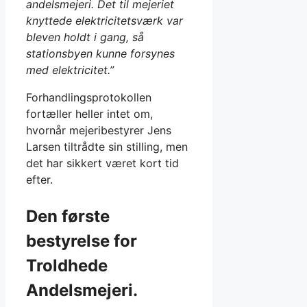
andelsmejeri. Det til mejeriet
knyttede elektricitetsværk var
bleven holdt i gang, så
stationsbyen kunne forsynes
med elektricitet.”
Forhandlingsprotokollen
fortæller heller intet om,
hvornår mejeribestyrer Jens
Larsen tiltrådte sin stilling, men
det har sikkert været kort tid
efter.
Den første
bestyrelse for
Troldhede
Andelsmejeri.