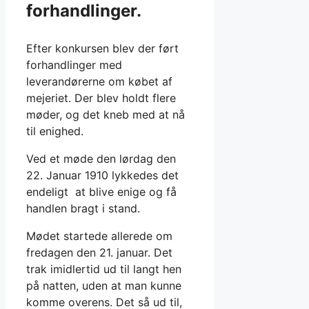
forhandlinger.
Efter konkursen blev der ført
forhandlinger med
leverandørerne om købet af
mejeriet. Der blev holdt flere
møder, og det kneb med at nå
til enighed.
Ved et møde den lørdag den
22. Januar 1910 lykkedes det
endeligt at blive enige og få
handlen bragt i stand.
Mødet startede allerede om
fredagen den 21. januar. Det
trak imidlertid ud til langt hen
på natten, uden at man kunne
komme overens. Det så ud til,