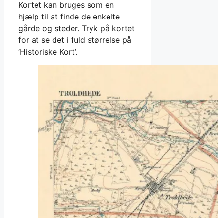
Kortet kan bruges som en
hjælp til at finde de enkelte
gårde og steder. Tryk på kortet
for at se det i fuld størrelse på
‘Historiske Kort’.