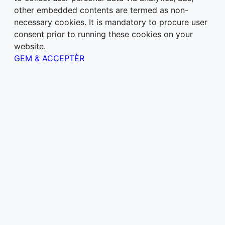
other embedded contents are termed as non-
necessary cookies. It is mandatory to procure user
consent prior to running these cookies on your
website.
GEM & ACCEPTÈR