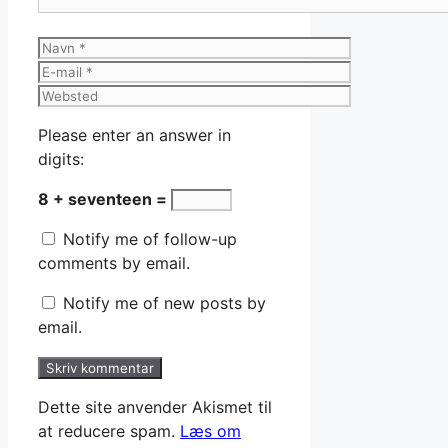
Navn
E-
mail
Websted
Please enter an answer in
digits:
8 + seventeen =
Notify me of follow-up
comments by email.
Notify me of new posts by
email.
Dette site anvender Akismet til
at reducere spam.
Læs om