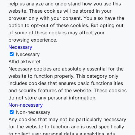
help us analyze and understand how you use this
website. These cookies will be stored in your
browser only with your consent. You also have the
option to opt-out of these cookies. But opting out
of some of these cookies may affect your
browsing experience.
Necessary
Necessary
Altid aktiveret
Necessary cookies are absolutely essential for the
website to function properly. This category only
includes cookies that ensures basic functionalities
and security features of the website. These cookies
do not store any personal information.
Non-necessary
Non-necessary
Any cookies that may not be particularly necessary
for the website to function and is used specifically
to collect user personal data via analytics, ads,