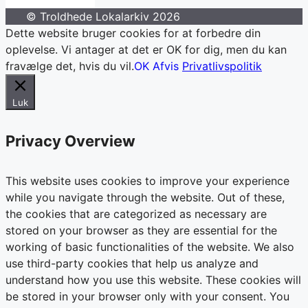
© Troldhede Lokalarkiv 2026
Dette website bruger cookies for at forbedre din
oplevelse. Vi antager at det er OK for dig, men du kan
fravælge det, hvis du vil.
OK
Afvis
Privatlivspolitik
Luk
Privacy Overview
This website uses cookies to improve your experience
while you navigate through the website. Out of these,
the cookies that are categorized as necessary are
stored on your browser as they are essential for the
working of basic functionalities of the website. We also
use third-party cookies that help us analyze and
understand how you use this website. These cookies will
be stored in your browser only with your consent. You