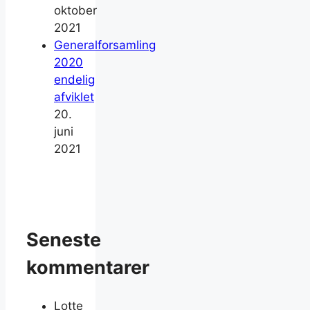
oktober
2021
Generalforsamling
2020
endelig
afviklet
20.
juni
2021
Seneste
kommentarer
Lotte