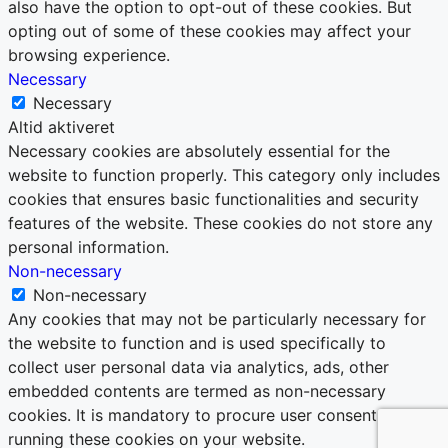
also have the option to opt-out of these cookies. But
opting out of some of these cookies may affect your
browsing experience.
Necessary
Necessary
Altid aktiveret
Necessary cookies are absolutely essential for the
website to function properly. This category only includes
cookies that ensures basic functionalities and security
features of the website. These cookies do not store any
personal information.
Non-necessary
Non-necessary
Any cookies that may not be particularly necessary for
the website to function and is used specifically to
collect user personal data via analytics, ads, other
embedded contents are termed as non-necessary
cookies. It is mandatory to procure user consent prior to
running these cookies on your website.