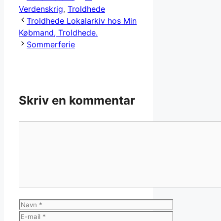
Verdenskrig
,
Troldhede
Troldhede Lokalarkiv hos Min
Købmand, Troldhede.
Sommerferie
Skriv en kommentar
Kommentar
Navn
E-