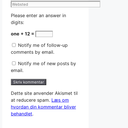
mail
Websted
Please enter an answer in
digits:
one + 12 =
Notify me of follow-up
comments by email.
Notify me of new posts by
email.
Dette site anvender Akismet til
at reducere spam.
Læs om
hvordan din kommentar bliver
behandlet
.