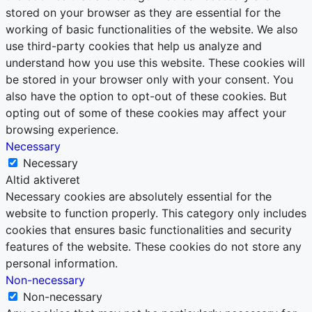
stored on your browser as they are essential for the
working of basic functionalities of the website. We also
use third-party cookies that help us analyze and
understand how you use this website. These cookies will
be stored in your browser only with your consent. You
also have the option to opt-out of these cookies. But
opting out of some of these cookies may affect your
browsing experience.
Necessary
Necessary
Altid aktiveret
Necessary cookies are absolutely essential for the
website to function properly. This category only includes
cookies that ensures basic functionalities and security
features of the website. These cookies do not store any
personal information.
Non-necessary
Non-necessary