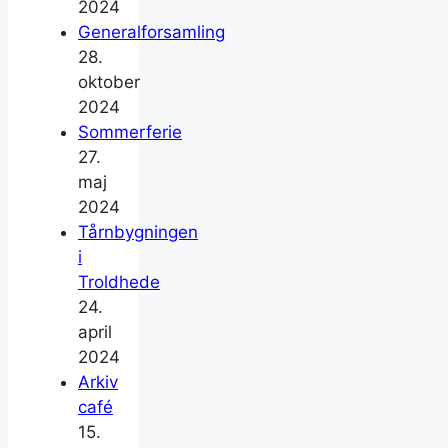
2024
Generalforsamling
28.
oktober
2024
Sommerferie
27.
maj
2024
Tårnbygningen
i
Troldhede
24.
april
2024
Arkiv
café
15.