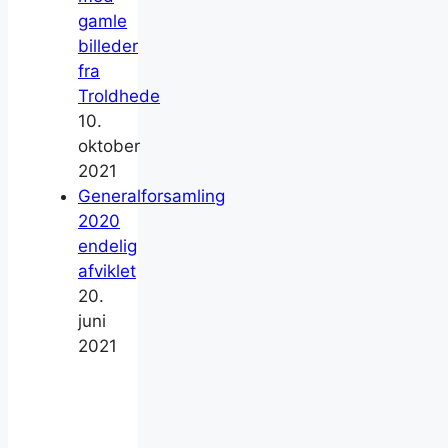
gamle
billeder
fra
Troldhede
10.
oktober
2021
Generalforsamling
2020
endelig
afviklet
20.
juni
2021