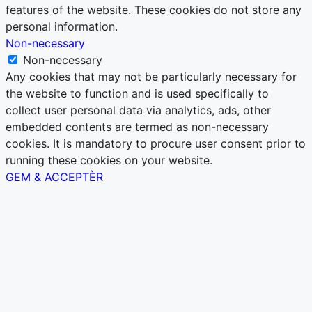
features of the website. These cookies do not store any
personal information.
Non-necessary
Non-necessary
Any cookies that may not be particularly necessary for
the website to function and is used specifically to
collect user personal data via analytics, ads, other
embedded contents are termed as non-necessary
cookies. It is mandatory to procure user consent prior to
running these cookies on your website.
GEM & ACCEPTÈR