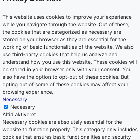
This website uses cookies to improve your experience
while you navigate through the website. Out of these,
the cookies that are categorized as necessary are
stored on your browser as they are essential for the
working of basic functionalities of the website. We also
use third-party cookies that help us analyze and
understand how you use this website. These cookies will
be stored in your browser only with your consent. You
also have the option to opt-out of these cookies. But
opting out of some of these cookies may affect your
browsing experience.
Necessary
Necessary
Altid aktiveret
Necessary cookies are absolutely essential for the
website to function properly. This category only includes
cookies that ensures basic functionalities and security