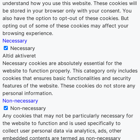
understand how you use this website. These cookies will
be stored in your browser only with your consent. You
also have the option to opt-out of these cookies. But
opting out of some of these cookies may affect your
browsing experience.
Necessary
Necessary
Altid aktiveret
Necessary cookies are absolutely essential for the
website to function properly. This category only includes
cookies that ensures basic functionalities and security
features of the website. These cookies do not store any
personal information.
Non-necessary
Non-necessary
Any cookies that may not be particularly necessary for
the website to function and is used specifically to
collect user personal data via analytics, ads, other
embedded contents are termed as non-necessary