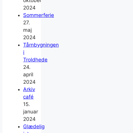
oktober
2024
Sommerferie
27.
maj
2024
Tårnbygningen
i
Troldhede
24.
april
2024
Arkiv
café
15.
januar
2024
Glædelig