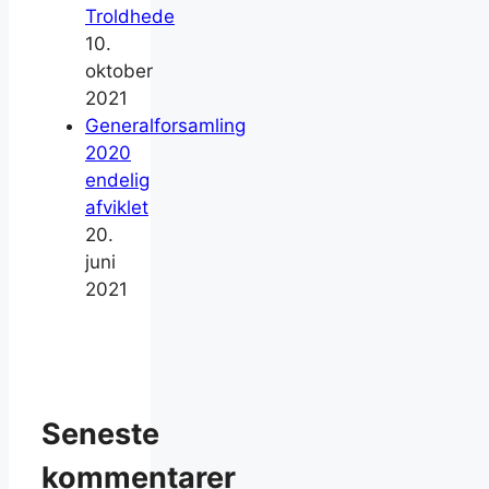
Troldhede
10.
oktober
2021
Generalforsamling
2020
endelig
afviklet
20.
juni
2021
Seneste
kommentarer