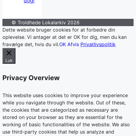
dog!
© Troldhede Lokalarkiv 2026
Dette website bruger cookies for at forbedre din
oplevelse. Vi antager at det er OK for dig, men du kan
fravælge det, hvis du vil.
OK
Afvis
Privatlivspolitik
Luk
Privacy Overview
This website uses cookies to improve your experience
while you navigate through the website. Out of these,
the cookies that are categorized as necessary are
stored on your browser as they are essential for the
working of basic functionalities of the website. We also
use third-party cookies that help us analyze and