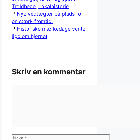
Troldhede
,
Lokalhistorie
Nye vedtægter på plads for
en stærk fremtid!
Historiske mærkedage venter
lige om hjørnet
Skriv en kommentar
Kommentar
Navn