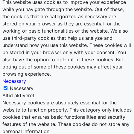
This website uses cookies to improve your experience
while you navigate through the website. Out of these,
the cookies that are categorized as necessary are
stored on your browser as they are essential for the
working of basic functionalities of the website. We also
use third-party cookies that help us analyze and
understand how you use this website. These cookies will
be stored in your browser only with your consent. You
also have the option to opt-out of these cookies. But
opting out of some of these cookies may affect your
browsing experience.
Necessary
Necessary
Altid aktiveret
Necessary cookies are absolutely essential for the
website to function properly. This category only includes
cookies that ensures basic functionalities and security
features of the website. These cookies do not store any
personal information.