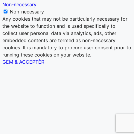
Non-necessary
Non-necessary
Any cookies that may not be particularly necessary for
the website to function and is used specifically to
collect user personal data via analytics, ads, other
embedded contents are termed as non-necessary
cookies. It is mandatory to procure user consent prior to
running these cookies on your website.
GEM & ACCEPTÈR