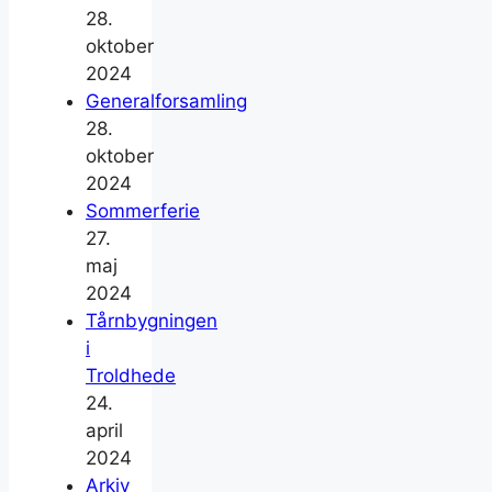
28.
oktober
2024
Generalforsamling
28.
oktober
2024
Sommerferie
27.
maj
2024
Tårnbygningen
i
Troldhede
24.
april
2024
Arkiv