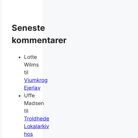
Seneste
kommentarer
Lotte
Wilms
til
Viumkrog
Ejerlav
Uffe
Madsen
til
Troldhede
Lokalarkiv
hos