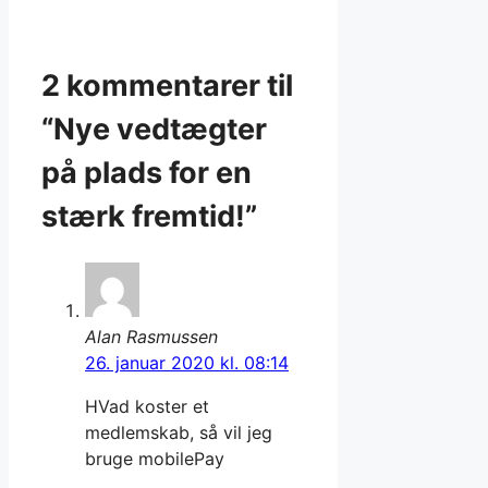
2 kommentarer til
“Nye vedtægter
på plads for en
stærk fremtid!”
Alan Rasmussen
26. januar 2020 kl. 08:14
HVad koster et
medlemskab, så vil jeg
bruge mobilePay