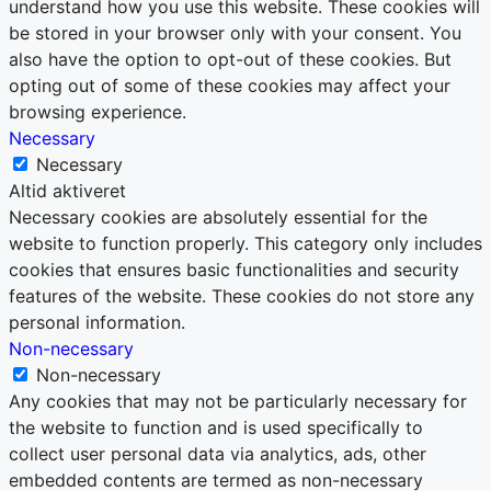
understand how you use this website. These cookies will
be stored in your browser only with your consent. You
also have the option to opt-out of these cookies. But
opting out of some of these cookies may affect your
browsing experience.
Necessary
Necessary
Altid aktiveret
Necessary cookies are absolutely essential for the
website to function properly. This category only includes
cookies that ensures basic functionalities and security
features of the website. These cookies do not store any
personal information.
Non-necessary
Non-necessary
Any cookies that may not be particularly necessary for
the website to function and is used specifically to
collect user personal data via analytics, ads, other
embedded contents are termed as non-necessary