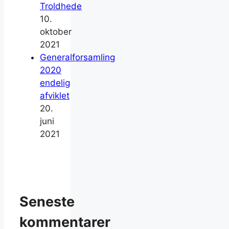
Troldhede
10.
oktober
2021
Generalforsamling
2020
endelig
afviklet
20.
juni
2021
Seneste
kommentarer