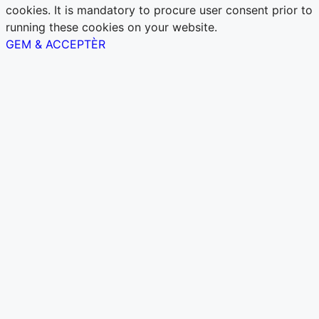
cookies. It is mandatory to procure user consent prior to
running these cookies on your website.
GEM & ACCEPTÈR