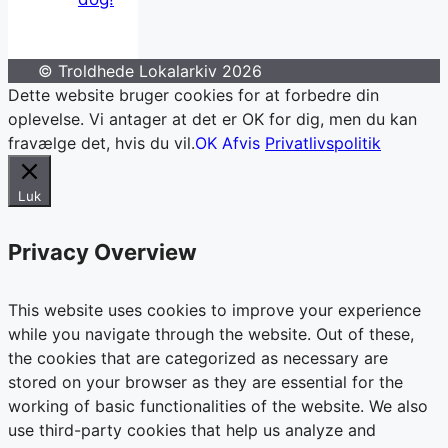
© Troldhede Lokalarkiv 2026
Dette website bruger cookies for at forbedre din
oplevelse. Vi antager at det er OK for dig, men du kan
fravælge det, hvis du vil.
OK
Afvis
Privatlivspolitik
Luk
Privacy Overview
This website uses cookies to improve your experience
while you navigate through the website. Out of these,
the cookies that are categorized as necessary are
stored on your browser as they are essential for the
working of basic functionalities of the website. We also
use third-party cookies that help us analyze and