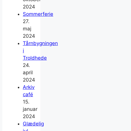
2024
Sommerferie
27.
maj
2024
Tårnbygningen
i
Troldhede
24.
april
2024
Arkiv
café
15.
januar
2024
Glædelig