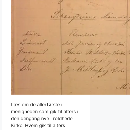
Læs om de allerførste i
menigheden som gik til alters i
den dengang nye Troldhede
Kirke. Hvem gik til alters i