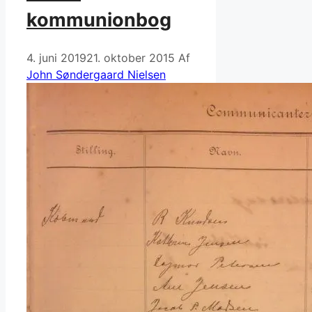
kommunionbog
4. juni 2019
21. oktober 2015
Af
John Søndergaard Nielsen